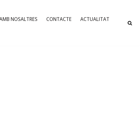
 AMB NOSALTRES
CONTACTE
ACTUALITAT