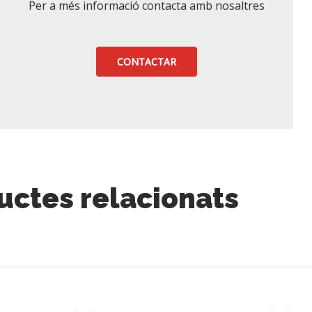
Per a més informació contacta amb nosaltres
CONTACTAR
uctes relacionats