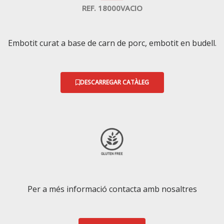
REF. 18000VACIO
Embotit curat a base de carn de porc, embotit en budell.
DESCARREGAR CATÀLEG
Per a més informació contacta amb nosaltres