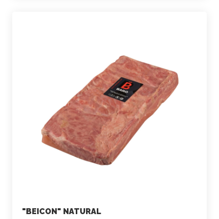
"BEICON" NATURAL