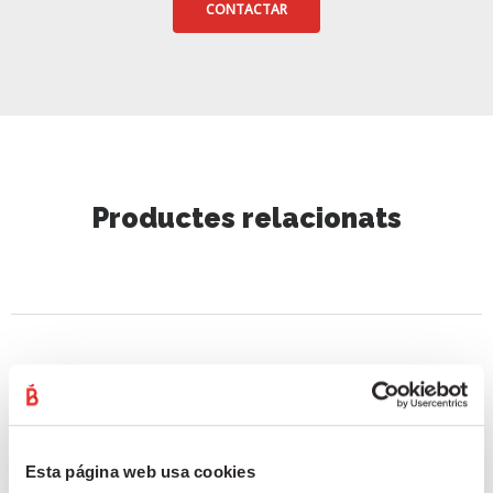
CONTACTAR
Productes relacionats
TOTS
XORIÇ
Esta página web usa cookies