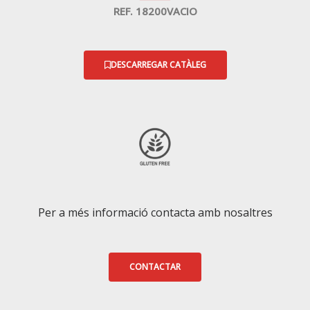
REF. 18200VACIO
DESCARREGAR CATÀLEG
Per a més informació contacta amb nosaltres
CONTACTAR