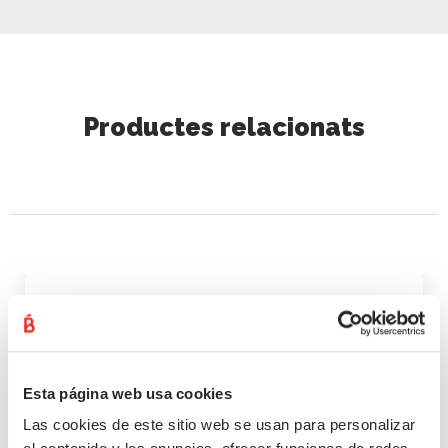
Productes relacionats
TOTS
XORIÇ
Esta página web usa cookies
Las cookies de este sitio web se usan para personalizar