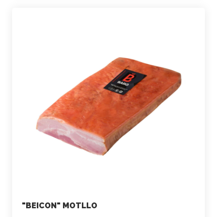
"BEICON" MOTLLO