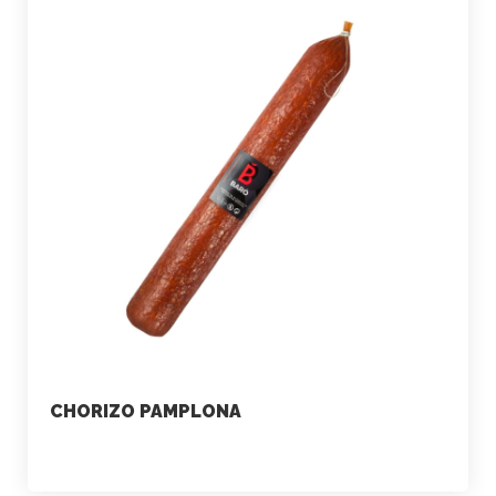
CHORIZO PAMPLONA
marketing
julio 2, 2021