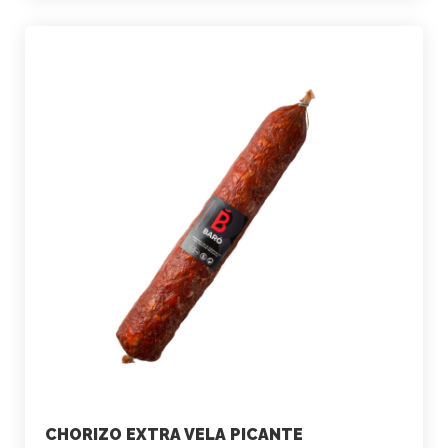
CHORIZO EXTRA VELA PICANTE