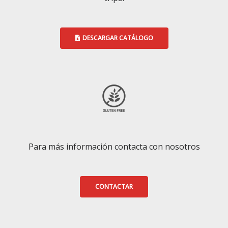
DESCARGAR CATÁLOGO
Para más información contacta con nosotros
CONTACTAR