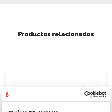
Productos relacionados
CHORIZO