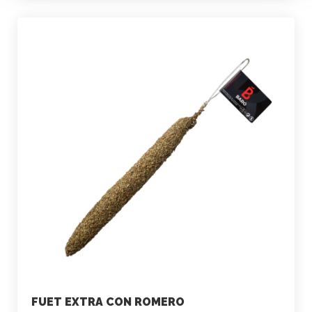
FUET EXTRA CON ROMERO