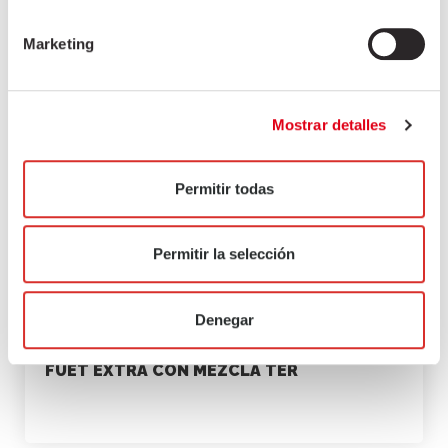
Marketing
Mostrar detalles
Permitir todas
Permitir la selección
Denegar
FUET EXTRA CON MEZCLA TER
marketing
junio 30, 2021