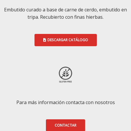
Embutido curado a base de carne de cerdo, embutido en
tripa. Recubierto con finas hierbas.
DESCARGAR CATÁLOGO
Para más información contacta con nosotros
CONTACTAR