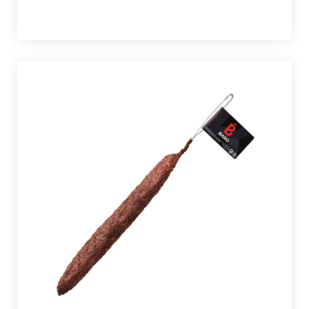
marketing
junio 30, 2021