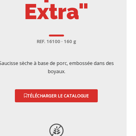
Extra"
REF. 16100 · 160 g
Saucisse sèche à base de porc, embossée dans des
boyaux.
TÉLÉCHARGER LE CATALOGUE