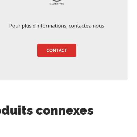
Pour plus d’informations, contactez-nous
CONTACT
oduits connexes