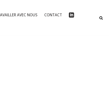
AVAILLER AVEC NOUS
CONTACT