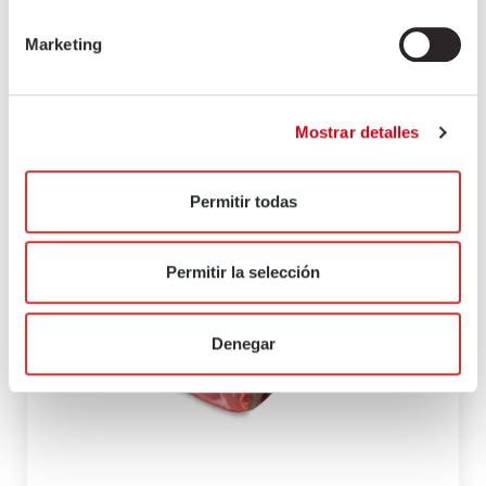
Marketing
Mostrar detalles
Permitir todas
Permitir la selección
Denegar