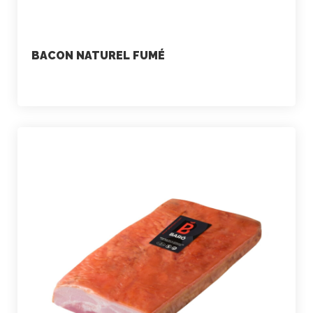
BACON NATUREL FUMÉ
marketing
23 juillet 2021