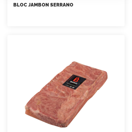
BLOC JAMBON SERRANO
marketing
23 juillet 2021