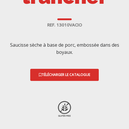
REF. 13010VACIO
Saucisse sèche à base de porc, embossée dans des
boyaux.
TÉLÉCHARGER LE CATALOGUE