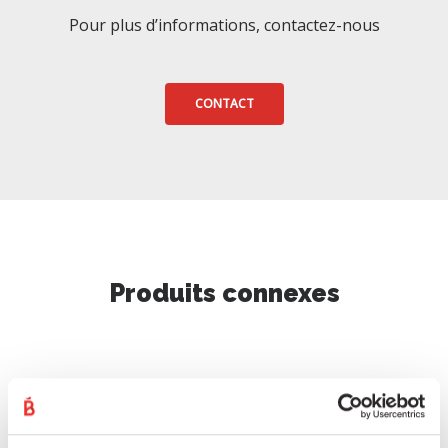
Pour plus d’informations, contactez-nous
CONTACT
Produits connexes
TOUTES
SAUCISSON ET SALAMI