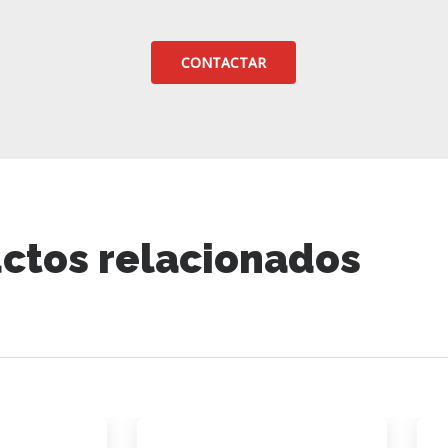
CONTACTAR
ctos relacionados