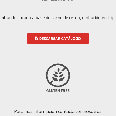
Embutido curado a base de carne de cerdo, embutido en tripa
DESCARGAR CATÁLOGO
Para más información contacta con nosotros