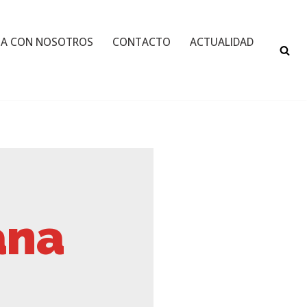
JA CON NOSOTROS
CONTACTO
ACTUALIDAD
ana