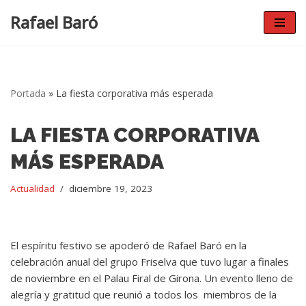
Rafael Baró
Saltar
al
contenido
Portada
»
La fiesta corporativa más esperada
LA FIESTA CORPORATIVA
MÁS ESPERADA
Actualidad
diciembre 19, 2023
El espíritu festivo se apoderó de Rafael Baró en la
celebración anual del grupo Friselva que tuvo lugar a finales
de noviembre en el Palau Firal de Girona. Un evento lleno de
alegría y gratitud que reunió a todos los miembros de la