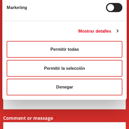
Marketing
Mostrar detalles
Permitir todas
Permitir la selección
Name
*
Denegar
Email
*
Comment or message
*