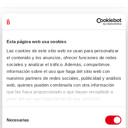
CHORIZO
Esta página web usa cookies
Las cookies de este sitio web se usan para personalizar
el contenido y los anuncios, ofrecer funciones de redes
sociales y analizar el tráfico. Además, compartimos
información sobre el uso que haga del sitio web con
nuestros partners de redes sociales, publicidad y análisis
web, quienes pueden combinarla con otra información
que les haya proporcionado o que hayan recopilado a
partir del uso que haya hecho de sus servicios.
Selección
Necesarias
de
consentimiento