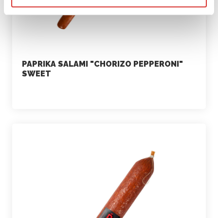
PAPRIKA SALAMI "CHORIZO PEPPERONI"
SWEET
marketing
July 2, 2021