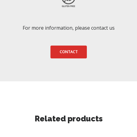
For more information, please contact us
CONTACT
Related products