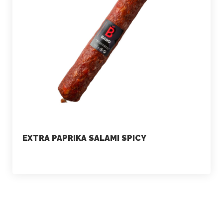
EXTRA PAPRIKA SALAMI SPICY
marketing
July 2, 2021