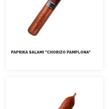
PAPRIKA SALAMI "CHORIZO PAMPLONA"
marketing
July 2, 2021